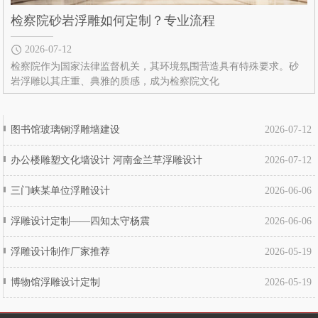
检察院砂岩浮雕如何定制？专业流程
2026-07-12
检察院作为国家法律监督机关，其环境氛围营造具有特殊要求。砂
岩浮雕以其庄重、典雅的质感，成为检察院文化
图书馆玻璃钢浮雕墙建设
2026-07-12
办公楼雕塑文化墙设计 河南金兰草浮雕设计
2026-07-12
三门峡某单位浮雕设计
2026-06-06
浮雕设计定制——四知太守杨震
2026-06-06
浮雕设计制作厂家推荐
2026-05-19
博物馆浮雕设计定制
2026-05-19