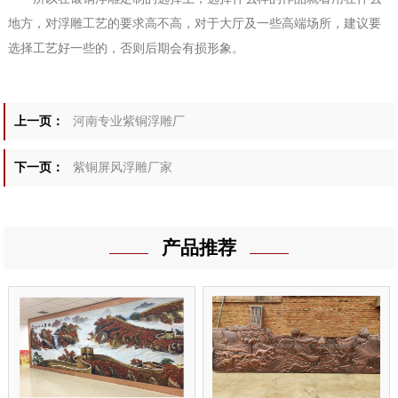
地方，对浮雕工艺的要求高不高，对于大厅及一些高端场所，建议要
选择工艺好一些的，否则后期会有损形象。
上一页：
河南专业紫铜浮雕厂
下一页：
紫铜屏风浮雕厂家
产品推荐