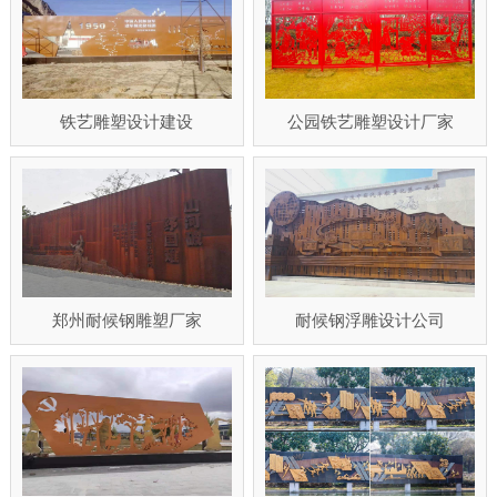
铁艺雕塑设计建设
公园铁艺雕塑设计厂家
郑州耐候钢雕塑厂家
耐候钢浮雕设计公司